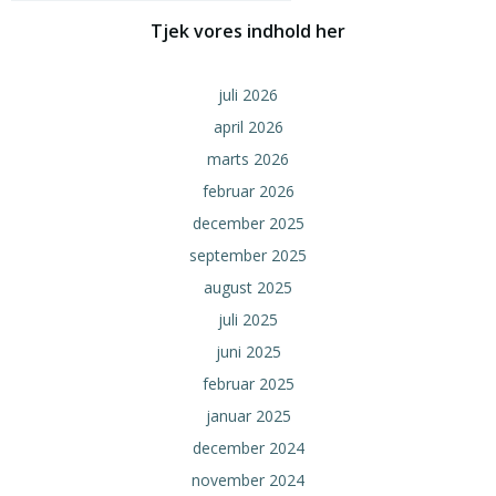
Tjek vores indhold her
juli 2026
april 2026
marts 2026
februar 2026
december 2025
september 2025
august 2025
juli 2025
juni 2025
februar 2025
januar 2025
december 2024
november 2024