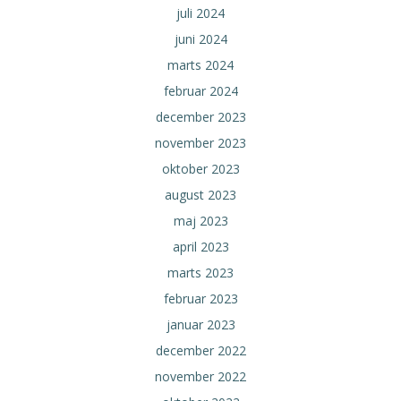
juli 2024
juni 2024
marts 2024
februar 2024
december 2023
november 2023
oktober 2023
august 2023
maj 2023
april 2023
marts 2023
februar 2023
januar 2023
december 2022
november 2022