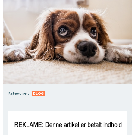
Kategorier:
BLOG