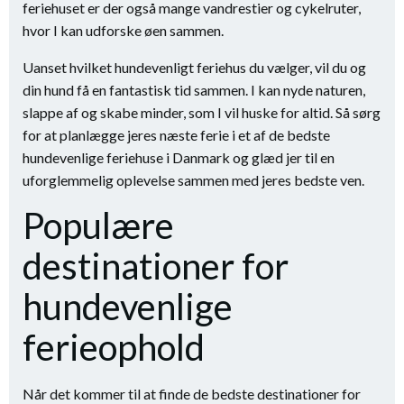
feriehuset er der også mange vandrestier og cykelruter,
hvor I kan udforske øen sammen.
Uanset hvilket hundevenligt feriehus du vælger, vil du og
din hund få en fantastisk tid sammen. I kan nyde naturen,
slappe af og skabe minder, som I vil huske for altid. Så sørg
for at planlægge jeres næste ferie i et af de bedste
hundevenlige feriehuse i Danmark og glæd jer til en
uforglemmelig oplevelse sammen med jeres bedste ven.
Populære
destinationer for
hundevenlige
ferieophold
Når det kommer til at finde de bedste destinationer for