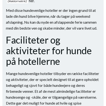
her.
Med disse hundevenlige hoteller er der ingen grund til at
lade din hund blive hjemme, når du tager på weekend
afslapning. Nu kan du nyde en afslappende ferie sammen
med din bedste ven og skabe minder, der vil vare livet ud.
Faciliteter og
aktiviteter for hunde
på hotellerne
Mange hundevenlige hoteller tilbyder en række faciliteter
og aktiviteter, der er specielt designet til at gøre opholdet
behageligt og sjovt for både hundeejere og deres
firbenede venner. Et af de mest almindelige faciliteter er
hundesenge og -skåle, der er tilgængelige på værelserne.
Dette gør det muligt for hunde at hvile og spise