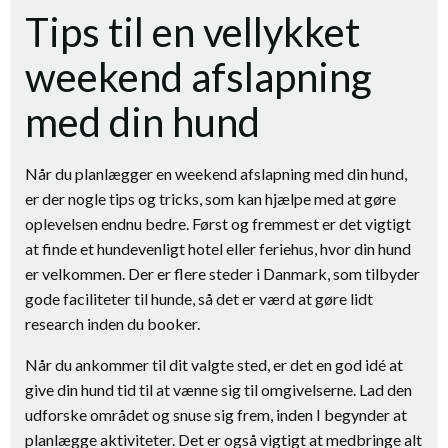
Tips til en vellykket
weekend afslapning
med din hund
Når du planlægger en weekend afslapning med din hund,
er der nogle tips og tricks, som kan hjælpe med at gøre
oplevelsen endnu bedre. Først og fremmest er det vigtigt
at finde et hundevenligt hotel eller feriehus, hvor din hund
er velkommen. Der er flere steder i Danmark, som tilbyder
gode faciliteter til hunde, så det er værd at gøre lidt
research inden du booker.
Når du ankommer til dit valgte sted, er det en god idé at
give din hund tid til at vænne sig til omgivelserne. Lad den
udforske området og snuse sig frem, inden I begynder at
planlægge aktiviteter. Det er også vigtigt at medbringe alt